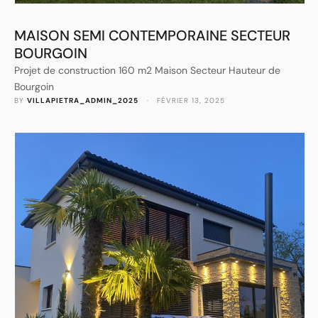
MAISON SEMI CONTEMPORAINE SECTEUR
BOURGOIN
Projet de construction 160 m2 Maison Secteur Hauteur de
Bourgoin
BY 
VILLAPIETRA_ADMIN_2025
 · 
FÉVRIER 13, 2025