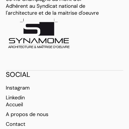
Adhérent au Syndicat national de
l'architecture et de la maitrise d'oeuvre
SOCIAL
Instagram
Linkedin
Accueil
A propos de nous
Contact