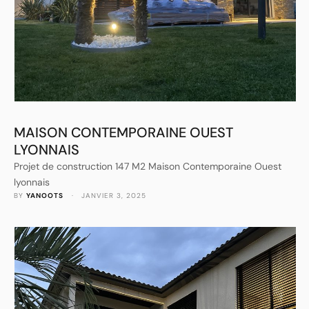
MAISON CONTEMPORAINE OUEST
LYONNAIS
Projet de construction 147 M2 Maison Contemporaine Ouest
lyonnais
BY 
YANOOTS
 · 
JANVIER 3, 2025